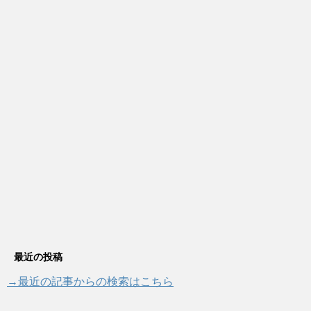
最近の投稿
→最近の記事からの検索はこちら