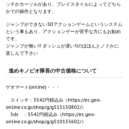
ッチかカーソルがあり、プレイスタイルによってどちら
かでの操作となります。
ジャンプができない3Dアクションゲームというシステム
という事もあり、アクションゲーが苦手な方にもお勧め
です。
ジャンプが無い!! ダッシュが遅い!!のほほんとノドかに
楽しんで下さい
進めキノピオ隊長の中古価格について
ゲオマート(online)・・・
スイッチ：3542円税込み（https://ec.geo-
online.co.jp/shop/g/g515130802/）
3ds ：3542円税込み（https://ec.geo-
online.co.jp/shop/g/g510133602/）