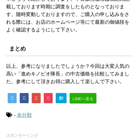
載しております時期に調査をしたものとなっておりま
す。随時変動しておりますので、ご購入の申し込みをさ
れる際には、お店のホームページ等にて最新の御値段を
よく確認するようにして下さい。
まとめ
以上、参考になりましたでしょうか？今回は大変人気の
高い「進めキノピオ隊長」の中古価格を比較してみまし
た。参考にして頂きお得に購入して楽しんで下さい。
B!
LINEへ送る
-
未分類
スポンサーリンク