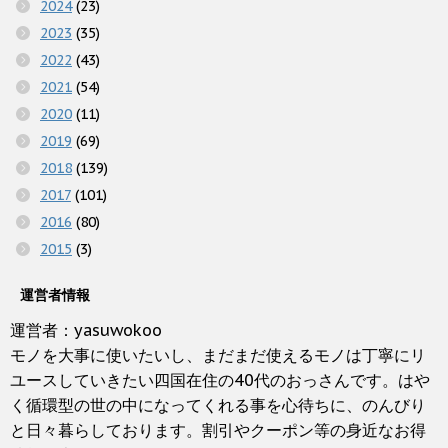
2024
(23)
2023
(35)
2022
(43)
2021
(54)
2020
(11)
2019
(69)
2018
(139)
2017
(101)
2016
(80)
2015
(3)
運営者情報
運営者：yasuwokoo
モノを大事に使いたいし、まだまだ使えるモノは丁寧にリ
ユースしていきたい四国在住の40代のおっさんです。はや
く循環型の世の中になってくれる事を心待ちに、のんびり
と日々暮らしております。割引やクーポン等の身近なお得