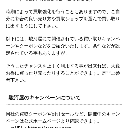
時期によって買取強化を行うこともありますので、ご自
分に都合の良い売り方や買取ショップを選んで買い取り
に出すようにして下さい。
以下には、駿河屋にて開催されている買い取りキャンペ
ーンやクーポンなどをご紹介いたします。条件などが設
定されている事もありますが、
そうしたチャンスを上手く利用する事が出来れば、大変
お得に買ったり売ったりすることができます。是非ご参
考下さい。
駿河屋のキャンペーンについて
同社の買取クーポンや割引セールなど、開催中のキャン
ペーンは公式ホームページより確認できます。
⇒URL：https://www.suruga-