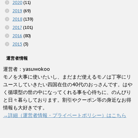
2020
(11)
2019
(69)
2018
(139)
2017
(101)
2016
(80)
2015
(3)
運営者情報
運営者：yasuwokoo
モノを大事に使いたいし、まだまだ使えるモノは丁寧にリ
ユースしていきたい四国在住の40代のおっさんです。はや
く循環型の世の中になってくれる事を心待ちに、のんびり
と日々暮らしております。割引やクーポン等の身近なお得
情報も大好きです。
→詳細（運営者情報・プライベートポリシー）はこちら