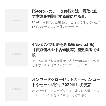
PS4proへのデータ移行方法。買取に出
す本体を初期化する前にやる事。
PS4Proを購入した場合に、これまで使っていたプ
レイステーション本体のデータを ...
ゼルダの伝説 夢をみる島 (switch版)
【買取価格や中古値段等】複数業者で比
較
ゲームの買い取り価格や中古品の値段等を比較致
します。今回はスイッチソフト『ゼルダ ...
オンワードクローゼットのクーポンコー
ドやセール紹介。2020年11月更新
オンワード・クローゼットは、多くの人気ファッ
ションブランドを購入することができる ...