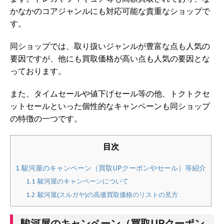
かなかのコアジャンルにも対応可能な貴重なショップで
す。
同ショップでは、取り扱いジャンルが豊富な点も人気の
要因ですが、他にも買取価格が高い点も人気の要因とな
っております。
また、タイムセールや値下げセール等の他、トクトクセ
ットセールといった個性的なキャンペーンも同ショップ
の特徴の一つです。
目次
1
駿河屋のキャンペーン（買取UPクーポンやセール）等紹介
1.1
駿河屋のキャンペーンについて
1.2
駿河屋(スルガヤ)の高価買取価格のリストの見方
駿河屋のキャンペーン（買取UPクーポン