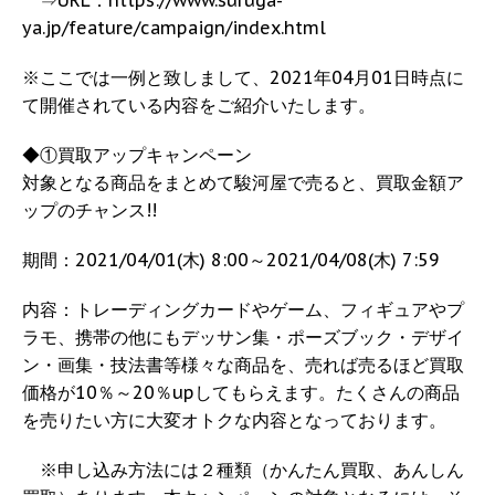
ya.jp/feature/campaign/index.html
※ここでは一例と致しまして、2021年04月01日時点に
て開催されている内容をご紹介いたします。
◆①買取アップキャンペーン
対象となる商品をまとめて駿河屋で売ると、買取金額ア
ップのチャンス!!
期間：2021/04/01(木) 8:00～2021/04/08(木) 7:59
内容：トレーディングカードやゲーム、フィギュアやプ
ラモ、携帯の他にもデッサン集・ポーズブック・デザイ
ン・画集・技法書等様々な商品を、売れば売るほど買取
価格が10％～20％upしてもらえます。たくさんの商品
を売りたい方に大変オトクな内容となっております。
※申し込み方法には２種類（かんたん買取、あんしん