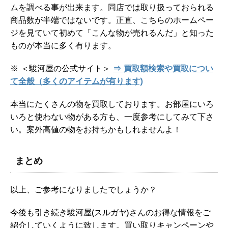
ムを調べる事が出来ます。同店では取り扱っておられる
商品数が半端ではないです。正直、こちらのホームペー
ジを見ていて初めて「こんな物が売れるんだ」と知った
ものが本当に多く有ります。
※ ＜駿河屋の公式サイト＞
⇒ 買取額検索や買取につい
て全般（多くのアイテムが有ります)
本当にたくさんの物を買取しております。お部屋にいろ
いろと使わない物がある方も、一度参考にしてみて下さ
い。案外高値の物をお持ちかもしれませんよ！
まとめ
以上、ご参考になりましたでしょうか？
今後も引き続き駿河屋(スルガヤ)さんのお得な情報をご
紹介していくように致します。買い取りキャンペーンや