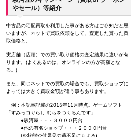
やセール）等紹介
中古品の宅配買取を利用した事がある方はご存知だと思
いますが、ネットで買取依頼をして、査定した貰った買
取価格と、
実店舗（店頭）での買い取り価格の査定結果に違いが有
ります。(よくあるのは、オンラインの方が高額とな
る。)
また、同じネットでの買取の場合でも、買取ショップに
よっては大きく買取金額が違う事もあります。
例：本記事記載の2016年11月時点。ゲームソフト
「すみっコぐらし むらをつくるんです」
●駿河屋・・・３０００円台
●他の有名ショップ・・・２０００円台
(※状態や付属品の過不足にもよる)。