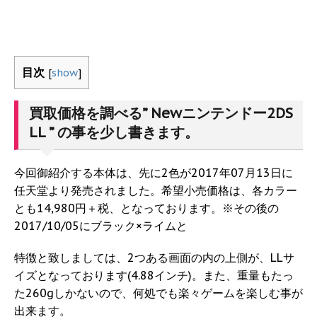
目次
[
show
]
買取価格を調べる” Newニンテンドー2DS
LL ” の事を少し書きます。
今回御紹介する本体は、先に2色が2017年07月13日に
任天堂より発売されました。希望小売価格は、各カラー
とも14,980円＋税、となっております。※その後の
2017/10/05にブラック×ライムと
特徴と致しましては、2つある画面の内の上側が、LLサ
イズとなっております(4.88インチ)。また、重量もたっ
た260gしかないので、何処でも楽々ゲームを楽しむ事が
出来ます。