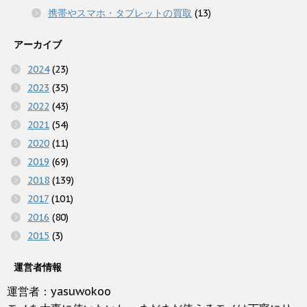
携帯やスマホ・タブレットの買取
(13)
アーカイブ
2024
(23)
2023
(35)
2022
(43)
2021
(54)
2020
(11)
2019
(69)
2018
(139)
2017
(101)
2016
(80)
2015
(3)
運営者情報
運営者：yasuwokoo