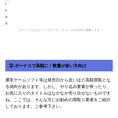
※クリックするとブックオフオンラインの公式HPに移動します
② ボーナスで高額に！数量が多い方向け
通常ゲームソフト等は発売日から近いほど高額買取とな
る傾向があります。しかし、やり込み要素が有ったり、
お気に入りのタイトルはなかなか売り出せないものです
ね。ここでは、そんな方にお勧めの買取り業者をご紹介
しております。ご参考下さい。