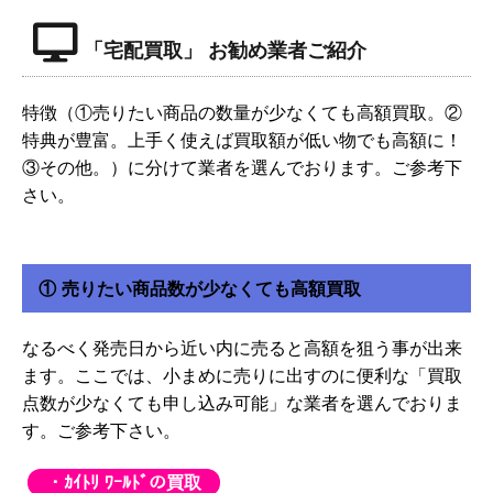
「宅配買取」 お勧め業者ご紹介
特徴（①売りたい商品の数量が少なくても高額買取。②
特典が豊富。上手く使えば買取額が低い物でも高額に！
③その他。）に分けて業者を選んでおります。ご参考下
さい。
① 売りたい商品数が少なくても高額買取
なるべく発売日から近い内に売ると高額を狙う事が出来
ます。ここでは、小まめに売りに出すのに便利な「買取
点数が少なくても申し込み可能」な業者を選んでおりま
す。ご参考下さい。
・ｶｲﾄﾘ ﾜｰﾙﾄﾞの買取