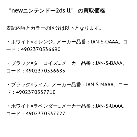
”newニンテンドー2ds ll” の買取価格
表記内容とカラーの区分は以下となります。
・ホワイト×オレンジ…メーカー品番：JAN-S-OAAA。コ
ード：4902370536690
・ブラック×ターコイズ…メーカー品番：JAN-S-BAAA。
コード：4902370536683
・ブラック×ライム…メーカー品番：JAN-S-MAAA。コー
ド：4902370537710
・ホワイト×ラベンダー…メーカー品番：JAN-S-UAAA。
コード：4902370537727