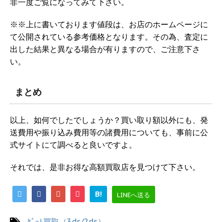
非一度ご覧になってみて下さい。
※※上に書いております値段は、お店のホームページに
て公開されている参考価格となります。その為、査定に
出した結果と異なる場合が有りますので、ご注意下さ
い。
まとめ
以上、如何でしたでしょうか？買い取り額以外にも、発
送費用や振り込み費用等の諸費用についても、事前に公
式サイトにて調べると良いですよ。
それでは、是非お得な高額買取店を見つけて下さい。
B!
LINEへ送る
-
ｹﾞｰﾑ買取（3ds/2ds）