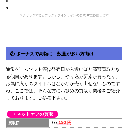
※クリックするとブックオフオンラインの公式HPに移動します
② ボーナスで高額に！数量が多い方向け
通常ゲームソフト等は発売日から近いほど高額買取とな
る傾向があります。しかし、やり込み要素が有ったり、
お気に入りのタイトルはなかなか売り出せないものです
ね。ここでは、そんな方にお勧めの買取り業者をご紹介
しております。ご参考下さい。
・ネットオフの買取
150 円
買取額
3ds