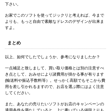
下さい。
お家でこのソフトを使ってジックリと考えれば、今まで
よりも、もっと自由で素敵なドレスのデザインが出来ま
すよ。
まとめ
以上、如何でしたでしょうか、参考になりましたか？
一点補足と致しまして、買い取り価格とは別の注意すべ
き点として、おみせにより諸費用が掛かる事が有ります
(輸送料や振込手数料等）。せっかく高額でもそこから費
用を差し引かれるますので、お店を選ぶ際にはよく注意
してください。
また、あなたの売りたいソフトがお店のキャンペーンの
適用条件を満たしていると、上に書いている値段よりも