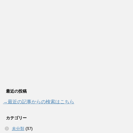
最近の投稿
→最近の記事からの検索はこちら
カテゴリー
未分類
(37)