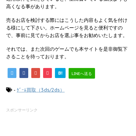
高くなる事があります。
売るお店を検討する際にはこうした内容もよく気を付け
る様にして下さい。ホームページを見ると便利ですの
で、事前に見てからお店を選ぶ事をお勧めいたします。
それでは、また次回のゲームでも本サイトを是非御覧下
さることを待っております。
B!
LINEへ送る
-
ｹﾞｰﾑ買取（3ds/2ds）
スポンサーリンク