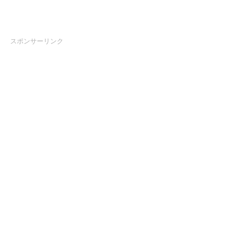
スポンサーリンク