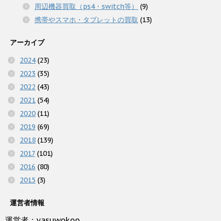
周辺機器買取（ps4・switch等）
(9)
携帯やスマホ・タブレットの買取
(13)
アーカイブ
2024
(23)
2023
(35)
2022
(43)
2021
(54)
2020
(11)
2019
(69)
2018
(139)
2017
(101)
2016
(80)
2015
(3)
運営者情報
運営者：yasuwokoo