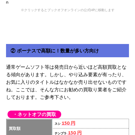
※クリックするとブックオフオンラインの公式HPに移動します
② ボーナスで高額に！数量が多い方向け
通常ゲームソフト等は発売日から近いほど高額買取とな
る傾向があります。しかし、やり込み要素が有ったり、
お気に入りのタイトルはなかなか売り出せないものです
ね。ここでは、そんな方にお勧めの買取り業者をご紹介
しております。ご参考下さい。
・ネットオフの買取
150 円
スシ
買取額
150 円
テンプラ