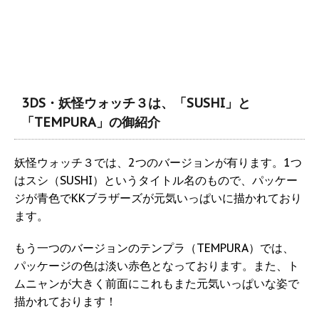
3DS・妖怪ウォッチ３は、「SUSHI」と
「TEMPURA」の御紹介
妖怪ウォッチ３では、2つのバージョンが有ります。1つ
はスシ（SUSHI）というタイトル名のもので、パッケー
ジが青色でKKブラザーズが元気いっぱいに描かれており
ます。
もう一つのバージョンのテンプラ（TEMPURA）では、
パッケージの色は淡い赤色となっております。また、ト
ムニャンが大きく前面にこれもまた元気いっぱいな姿で
描かれております！