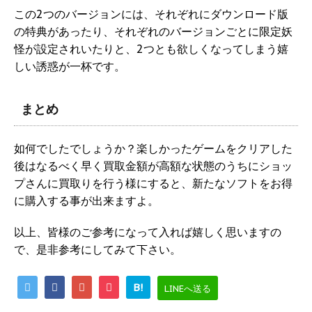
この2つのバージョンには、それぞれにダウンロード版
の特典があったり、それぞれのバージョンごとに限定妖
怪が設定されいたりと、2つとも欲しくなってしまう嬉
しい誘惑が一杯です。
まとめ
如何でしたでしょうか？楽しかったゲームをクリアした
後はなるべく早く買取金額が高額な状態のうちにショッ
プさんに買取りを行う様にすると、新たなソフトをお得
に購入する事が出来ますよ。
以上、皆様のご参考になって入れば嬉しく思いますの
で、是非参考にしてみて下さい。
B!
LINEへ送る