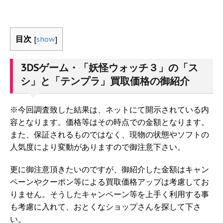
目次
[
show
]
3DSゲーム・「妖怪ウォッチ３」の「ス
シ」と「テンプラ」買取価格の御紹介
※今回調査致した結果は、ネットにて開示されている内
容となります。価格等はその時点での金額となります。
また、保証されるものではなく、現物の状態やソフトの
人気度により変動がありますので御注意下さい。
更に御注意頂きたいのですが、御紹介した金額はキャン
ペーンやクーポン等による買取価格アップは考慮してお
りません。そうしたキャンペーン等を上手く利用する事
も考慮に入れて、おとくなショップさんを探して下さ
い。