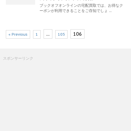
ブックオフオンラインの宅配買取では、お得なク
ーポンが利用できることをご存知でしょ ...
…
106
« Previous
1
105
スポンサーリンク