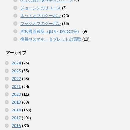
ゲオの買い取りキャンペーン
(6)
ジョーシンのリユース
(3)
ネットオフのクーポン
(20)
ブックオフのクーポン
(35)
周辺機器買取（ps4・switch等）
(9)
携帯やスマホ・タブレットの買取
(13)
アーカイブ
2024
(23)
2023
(35)
2022
(43)
2021
(54)
2020
(11)
2019
(69)
2018
(139)
2017
(101)
2016
(80)