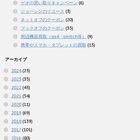
ゲオの買い取りキャンペーン
(6)
ジョーシンのリユース
(3)
ネットオフのクーポン
(20)
ブックオフのクーポン
(35)
周辺機器買取（ps4・switch等）
(9)
携帯やスマホ・タブレットの買取
(13)
アーカイブ
2024
(23)
2023
(35)
2022
(43)
2021
(54)
2020
(11)
2019
(69)
2018
(139)
2017
(101)
2016
(80)