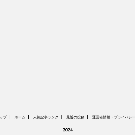
ップ
ホーム
人気記事ランク
最近の投稿
運営者情報・プライバシ
2024