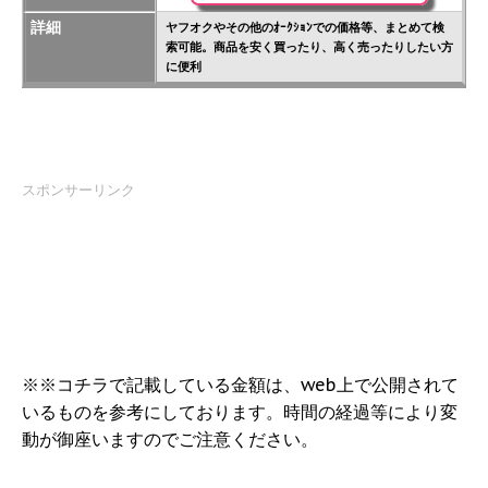
詳細
ヤフオクやその他のｵｰｸｼｮﾝでの価格等、まとめて検
索可能。商品を安く買ったり、高く売ったりしたい方
に便利
スポンサーリンク
※※コチラで記載している金額は、web上で公開されて
いるものを参考にしております。時間の経過等により変
動が御座いますのでご注意ください。