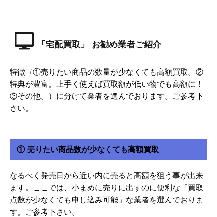
「宅配買取」 お勧め業者ご紹介
特徴（①売りたい商品の数量が少なくても高額買取。②
特典が豊富。上手く使えば買取額が低い物でも高額に！
③その他。）に分けて業者を選んでおります。ご参考下
さい。
① 売りたい商品数が少なくても高額買取
なるべく発売日から近い内に売ると高額を狙う事が出来
ます。ここでは、小まめに売りに出すのに便利な「買取
点数が少なくても申し込み可能」な業者を選んでおりま
す。ご参考下さい。