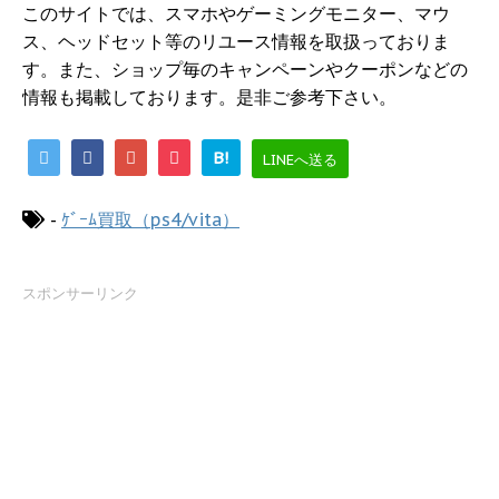
このサイトでは、スマホやゲーミングモニター、マウ
ス、ヘッドセット等のリユース情報を取扱っておりま
す。また、ショップ毎のキャンペーンやクーポンなどの
情報も掲載しております。是非ご参考下さい。
B!
LINEへ送る
-
ｹﾞｰﾑ買取（ps4/vita）
スポンサーリンク