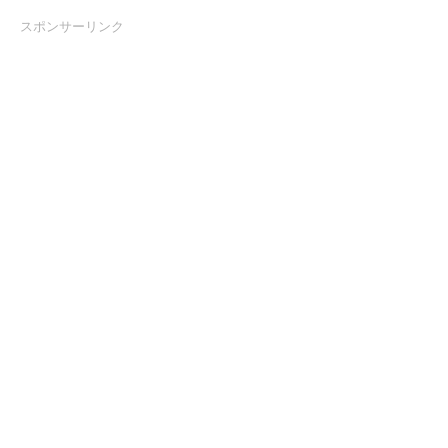
スポンサーリンク