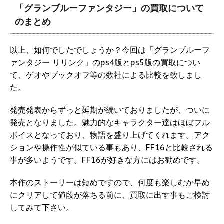
「グランブルーファンタジー」の買取について
のまとめ
以上、如何でしたでしょうか？今回は「グランブルーフ
ァンタジー リリンク」のps4版とps5版の買取につい
て、ゲオやブックオフ等の数社による比較を致しまし
た。
発売発表からずっと延期が続いておりましたが、ついに
発売となりました。魅力的なキャラクター達はほぼフル
ボイスとなっており、物語を盛り上げてくれます。アク
ションや操作性が似ている事もあり、FF16と比較される
事が多いようです。FF16が好きな方にはお勧めです。
本作のストーリーは短めですので、何度も楽しむか早め
にクリアして値段が落ちる前に、買取に出す事もご検討
してみて下さい。