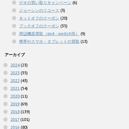
ゲオの買い取りキャンペーン
(6)
ジョーシンのリユース
(3)
ネットオフのクーポン
(20)
ブックオフのクーポン
(35)
周辺機器買取（ps4・switch等）
(9)
携帯やスマホ・タブレットの買取
(13)
アーカイブ
2024
(23)
2023
(35)
2022
(43)
2021
(54)
2020
(11)
2019
(69)
2018
(139)
2017
(101)
2016
(80)