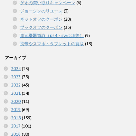
ゲオの買い取りキャンペーン
(6)
ジョーシンのリユース
(3)
ネットオフのクーポン
(20)
ブックオフのクーポン
(35)
周辺機器買取（ps4・switch等）
(9)
携帯やスマホ・タブレットの買取
(13)
アーカイブ
2024
(23)
2023
(35)
2022
(43)
2021
(54)
2020
(11)
2019
(69)
2018
(139)
2017
(101)
2016
(80)