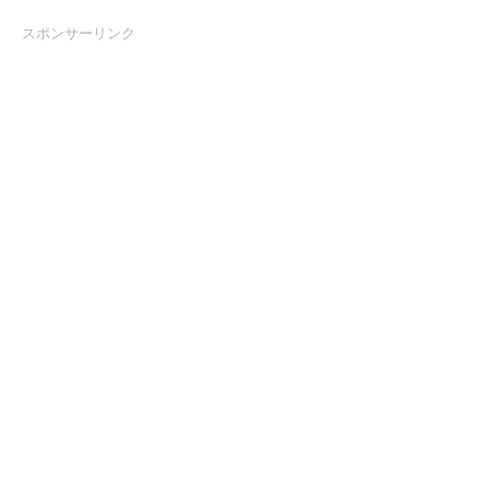
スポンサーリンク