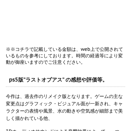
※※コチラで記載している金額は、web上で公開されて
いるものを参考にしております。時間の経過等により変
動が御座いますのでご注意ください。
ps5版”ラストオブアス” の感想や評価等。
今作は、過去作のリメイク版となります。ゲームの主な
変更点はグラフィック・ビジュアル面が一新され、キャ
ラクターの表情や風景、水の動きや空気感が細部まで美
しく描かれている他、