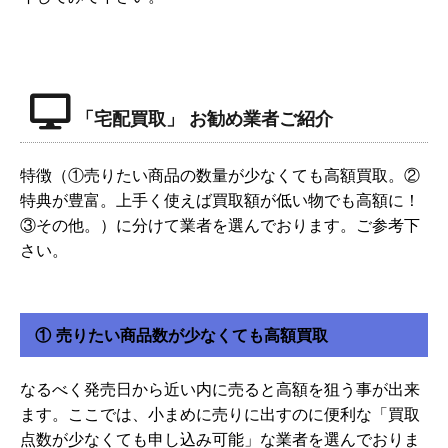
「宅配買取」 お勧め業者ご紹介
特徴（①売りたい商品の数量が少なくても高額買取。②
特典が豊富。上手く使えば買取額が低い物でも高額に！
③その他。）に分けて業者を選んでおります。ご参考下
さい。
① 売りたい商品数が少なくても高額買取
なるべく発売日から近い内に売ると高額を狙う事が出来
ます。ここでは、小まめに売りに出すのに便利な「買取
点数が少なくても申し込み可能」な業者を選んでおりま