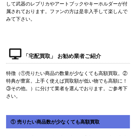
して武器のレプリカやアートブックやキーホルダーが付
属されております。ファンの方は是非入手して楽しんで
みて下さい。
「宅配買取」 お勧め業者ご紹介
特徴（①売りたい商品の数量が少なくても高額買取。②
特典が豊富。上手く使えば買取額が低い物でも高額に！
③その他。）に分けて業者を選んでおります。ご参考下
さい。
① 売りたい商品数が少なくても高額買取