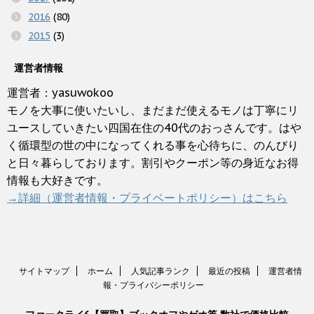
2016
(80)
2015
(3)
運営者情報
運営者：yasuwokoo
モノを大事に使いたいし、まだまだ使えるモノは丁寧にリ
ユースしていきたい四国在住の40代のおっさんです。はや
く循環型の世の中になってくれる事を心待ちに、のんびり
と日々暮らしております。割引やクーポン等の身近なお得
情報も大好きです。
→詳細（運営者情報・プライベートポリシー）はこちら
サイトマップ
ホーム
人気記事ランク
最近の投稿
運営者情
報・プライバシーポリシー