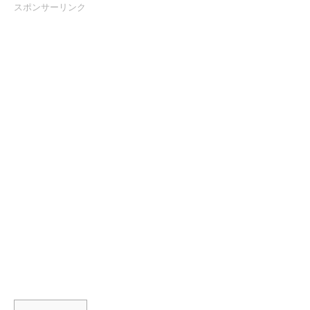
スポンサーリンク