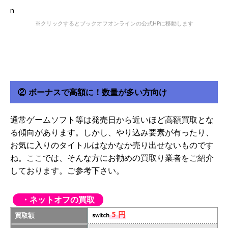
※クリックするとブックオフオンラインの公式HPに移動します
② ボーナスで高額に！数量が多い方向け
通常ゲームソフト等は発売日から近いほど高額買取とな
る傾向があります。しかし、やり込み要素が有ったり、
お気に入りのタイトルはなかなか売り出せないものです
ね。ここでは、そんな方にお勧めの買取り業者をご紹介
しております。ご参考下さい。
・ネットオフの買取
5 円
買取額
switch