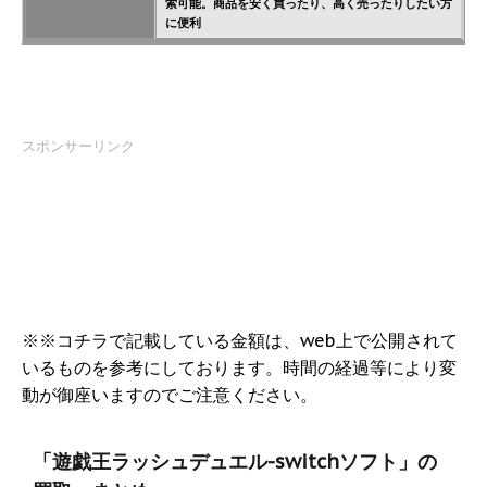
索可能。商品を安く買ったり、高く売ったりしたい方
に便利
スポンサーリンク
※※コチラで記載している金額は、web上で公開されて
いるものを参考にしております。時間の経過等により変
動が御座いますのでご注意ください。
「遊戯王ラッシュデュエル-switchソフト」の