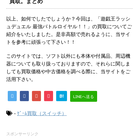
買取。まとめ
以上、如何でしたでしょうか？今回は、「遊戯王ラッシ
ュデュエル 最強バトルロイヤル！！」の買取についてご
紹介をいたしました。是非高額で売れるように、当サイ
トを参考に頑張って下さい！！
このサイトでは、ソフト以外にも本体や付属品、周辺機
器についても取り扱っておりますので、それらに関しま
しても買取価格や中古価格を調べる際に、当サイトをご
活用下さい。
B!
LINEへ送る
-
ｹﾞｰﾑ買取（スイッチ）
スポンサーリンク