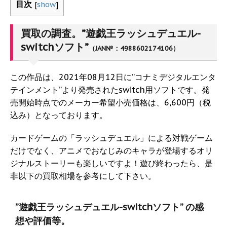
目次
[
show
]
買取の調査。”遊戯王ラッシュデュエル-
switchソフト”
（JAN№：4988602174106）
この作品は、2021年08月12日に”コナミデジタルエンタ
テインメント”より発売されたswitch用ソフトです。発
売開始時点でのメーカー希望小売価格は、6,600円（税
込み）となっております。
カードゲームの「ラッシュデュエル」による対戦ゲーム
だけでなく、アニメでおなじみのキャラが登場するオリ
ジナルストーリーも楽しいですよ！遊び終わったら、是
非以下の買取相場を参考にして下さい。
”遊戯王ラッシュデュエル-switchソフト” の感
想や評価等。