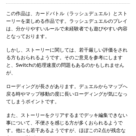
この作品は、カードバトル（ラッシュデュエル）とスト
ーリーを楽しめる作品です。ラッシュデュエルのプレイ
は、分かりやすいルールで未経験者でも遊びやすい内容
となっております。
しかし、ストーリーに関しては、若干厳しい評価をされ
る方もおられるようです。そのご意見を参考にします
と、Switchの処理速度の問題もあるのかもしれません
が、
ローディングが長さがあります。デュエルからマップへ
戻る時やマップ移動の度に長いローディングが気になっ
てしまうポイントです。
また、ストーリーをクリアするまでデッキ編集できない
事について、不便さを感じる方が多くおられるようで
す。他にも若干あるようですが、ほぼこの2点が残念な