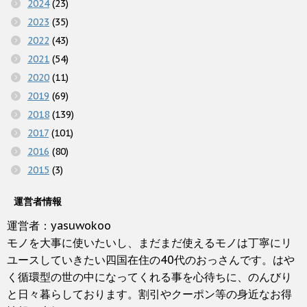
2024
(23)
2023
(35)
2022
(43)
2021
(54)
2020
(11)
2019
(69)
2018
(139)
2017
(101)
2016
(80)
2015
(3)
運営者情報
運営者：yasuwokoo
モノを大事に使いたいし、まだまだ使えるモノは丁寧にリ
ユースしていきたい四国在住の40代のおっさんです。はや
く循環型の世の中になってくれる事を心待ちに、のんびり
と日々暮らしております。割引やクーポン等の身近なお得