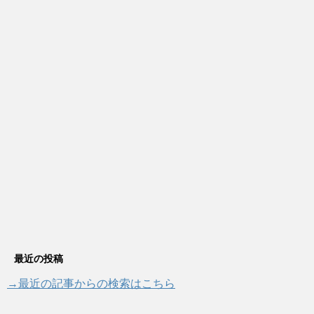
最近の投稿
→最近の記事からの検索はこちら