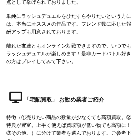
点として挙げられておりました。
単純にラッシュデュエルをひたすらやりたいという方に
は、本当にオススメの作品です。フレンド数に応じた報
酬アップも用意されております。
離れた友達ともオンライン対戦できますので、いつでも
ラッシュデュエルが楽しめます！是非カードバトル好き
の方はプレイしてみて下さい。
「宅配買取」 お勧め業者ご紹介
特徴（①売りたい商品の数量が少なくても高額買取。②
特典が豊富。上手く使えば買取額が低い物でも高額に！
③その他。）に分けて業者を選んでおります。ご参考下