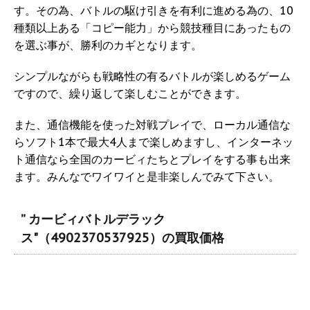
す。その為、バトルの駆け引きを有利に進める為の、10
種類以上ある「コピー能力」から競技種目にあったもの
を選ぶ事が、勝利のカギとなります。
シンプルながらも戦略性の有るバトルが楽しめるゲーム
ですので、繰り返して楽しむことができます。
また、通信機能を使った対戦プレイで、ローカル通信な
らソフト1本で最大4人まで楽しめますし、インターネッ
ト通信なら全国のカービィたちとプレイをする事も出来
ます。みんなでワイワイと是非楽しんでみて下さい。
” カービィバトルデラック
ス"（4902370537925）の買取価格