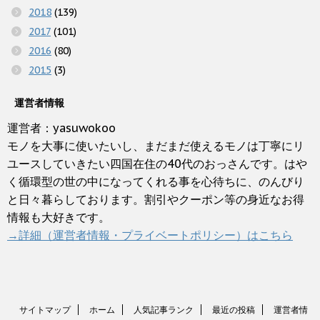
2018
(139)
2017
(101)
2016
(80)
2015
(3)
運営者情報
運営者：yasuwokoo
モノを大事に使いたいし、まだまだ使えるモノは丁寧にリ
ユースしていきたい四国在住の40代のおっさんです。はや
く循環型の世の中になってくれる事を心待ちに、のんびり
と日々暮らしております。割引やクーポン等の身近なお得
情報も大好きです。
→詳細（運営者情報・プライベートポリシー）はこちら
サイトマップ
ホーム
人気記事ランク
最近の投稿
運営者情