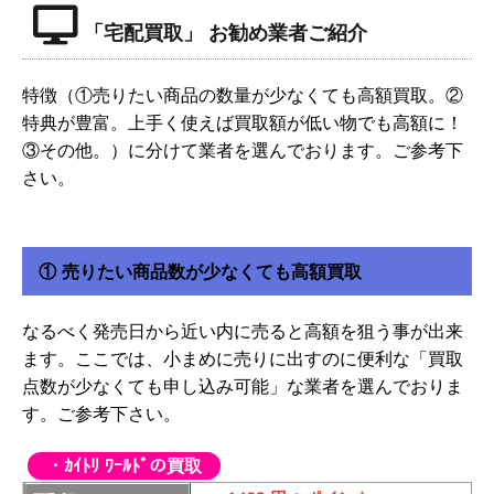
「宅配買取」 お勧め業者ご紹介
特徴（①売りたい商品の数量が少なくても高額買取。②
特典が豊富。上手く使えば買取額が低い物でも高額に！
③その他。）に分けて業者を選んでおります。ご参考下
さい。
① 売りたい商品数が少なくても高額買取
なるべく発売日から近い内に売ると高額を狙う事が出来
ます。ここでは、小まめに売りに出すのに便利な「買取
点数が少なくても申し込み可能」な業者を選んでおりま
す。ご参考下さい。
・ｶｲﾄﾘ ﾜｰﾙﾄﾞの買取