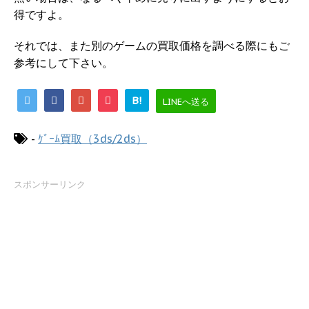
得ですよ。
それでは、また別のゲームの買取価格を調べる際にもご
参考にして下さい。
B!
LINEへ送る
-
ｹﾞｰﾑ買取（3ds/2ds）
スポンサーリンク