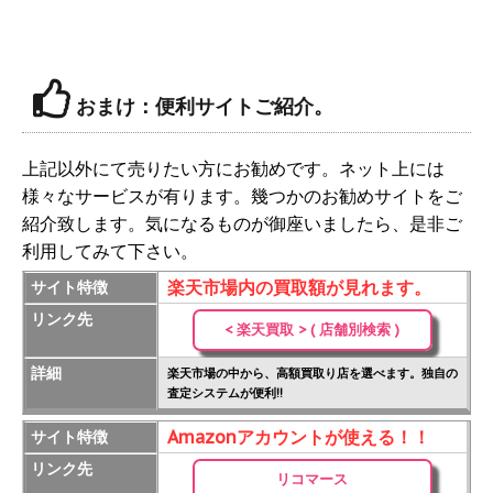
おまけ：便利サイトご紹介。
上記以外にて売りたい方にお勧めです。ネット上には
様々なサービスが有ります。幾つかのお勧めサイトをご
紹介致します。気になるものが御座いましたら、是非ご
利用してみて下さい。
楽天市場内の買取額が見れます。
サイト特徴
リンク先
< 楽天買取 > ( 店舗別検索 )
詳細
楽天市場の中から、高額買取り店を選べます。独自の
査定システムが便利!!
Amazonアカウントが使える！！
サイト特徴
リンク先
リコマース