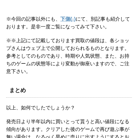
※今回の記事以外にも、
下側(↓)
にて、別記事も紹介して
おります。是非一度ご覧になってみて下さい。
※※上記にて記載しております買取の値段は、各ショッ
プさんはウェブ上で公開しておられるものとなります。
参考としてのものであり、時期や人気状態、また、お持
ちのゲームの状態等により変動が御座いますので、ご注
意下さい。
まとめ
以上、如何でしたでしょうか？
発売日より半年以内に買いとって貰うと高い値段になる
傾向があります。クリアした後のゲームで再び遊ぶ事が
無い場合は、なるべく早めに売りに出すようにするとお