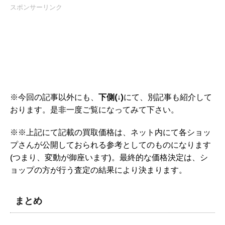
スポンサーリンク
※今回の記事以外にも、
下側(↓)
にて、別記事も紹介して
おります。是非一度ご覧になってみて下さい。
※※上記にて記載の買取価格は、ネット内にて各ショッ
プさんが公開しておられる参考としてのものになります
(つまり、変動が御座います)。最終的な価格決定は、シ
ョップの方が行う査定の結果により決まります。
まとめ