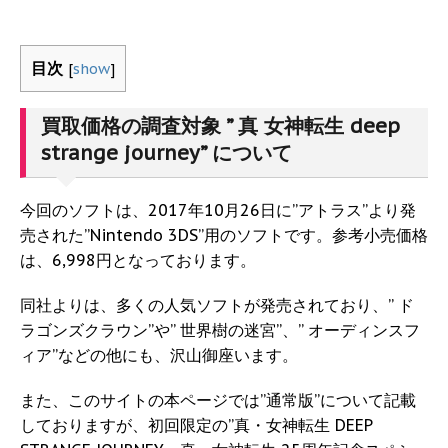
目次
[
show
]
買取価格の調査対象 ” 真 女神転生 deep
strange journey” について
今回のソフトは、2017年10月26日に”アトラス”より発
売された”Nintendo 3DS”用のソフトです。参考小売価格
は、6,998円となっております。
同社よりは、多くの人気ソフトが発売されており、” ド
ラゴンズクラウン”や” 世界樹の迷宮”、” オーディンスフ
ィア”などの他にも、沢山御座います。
また、このサイトの本ページでは”通常版”について記載
しておりますが、初回限定の”真・女神転生 DEEP