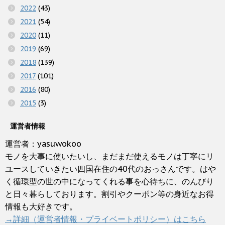
2022
(43)
2021
(54)
2020
(11)
2019
(69)
2018
(139)
2017
(101)
2016
(80)
2015
(3)
運営者情報
運営者：yasuwokoo
モノを大事に使いたいし、まだまだ使えるモノは丁寧にリ
ユースしていきたい四国在住の40代のおっさんです。はや
く循環型の世の中になってくれる事を心待ちに、のんびり
と日々暮らしております。割引やクーポン等の身近なお得
情報も大好きです。
→詳細（運営者情報・プライベートポリシー）はこちら