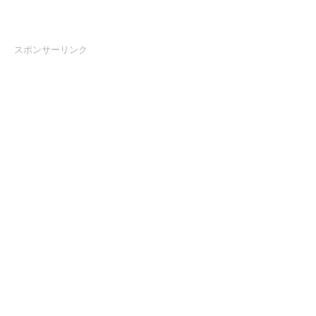
スポンサーリンク