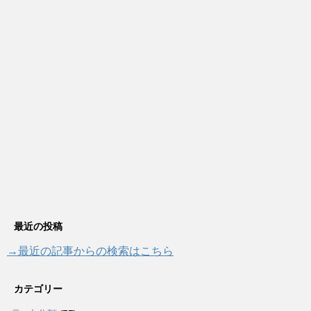
最近の投稿
→最近の記事からの検索はこちら
カテゴリー