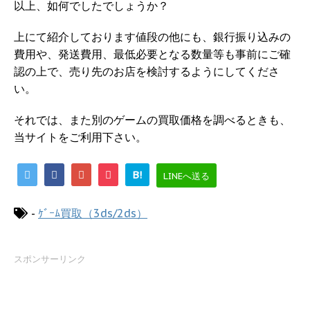
以上、如何でしたでしょうか？
上にて紹介しております値段の他にも、銀行振り込みの
費用や、発送費用、最低必要となる数量等も事前にご確
認の上で、売り先のお店を検討するようにしてくださ
い。
それでは、また別のゲームの買取価格を調べるときも、
当サイトをご利用下さい。
B!
LINEへ送る
-
ｹﾞｰﾑ買取（3ds/2ds）
スポンサーリンク