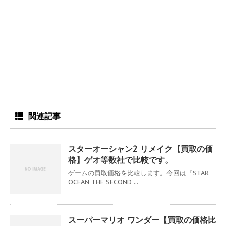
関連記事
スターオーシャン2 リメイク【買取の価
格】ゲオ等数社で比較です。
ゲームの買取価格を比較します。今回は『STAR
OCEAN THE SECOND ...
スーパーマリオ ワンダー【買取の価格比