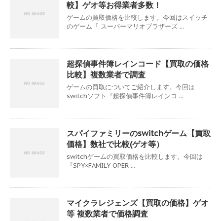
較】ゲオ等お得業者多数！
ゲームの買取価格を比較します。今回はスイッチ
のゲーム『 スーパーマリオブラザーズ ...
超探偵事件簿レインコード【買取の価格
比較】複数業者で調査
ゲームの買取についてご紹介します。今回は
switchソフト『超探偵事件簿レインコ ...
スパイファミリーのswitchゲーム【買取
価格】数社で比較(ゲオ等）
switchゲームの買取価格を比較します。今回は
『SPY×FAMILY OPER ...
マイクラレジェンズ【買取の価格】ゲオ
等 複数業者で価格調査