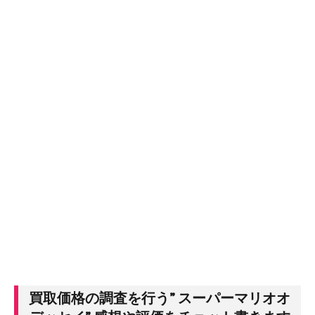
買取価格の調査を行う” スーパーマリオオ