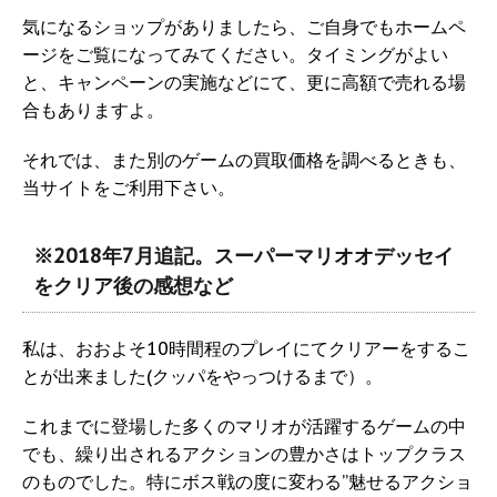
気になるショップがありましたら、ご自身でもホームペ
ージをご覧になってみてください。タイミングがよい
と、キャンペーンの実施などにて、更に高額で売れる場
合もありますよ。
それでは、また別のゲームの買取価格を調べるときも、
当サイトをご利用下さい。
※2018年7月追記。スーパーマリオオデッセイ
をクリア後の感想など
私は、おおよそ10時間程のプレイにてクリアーをするこ
とが出来ました(クッパをやっつけるまで）。
これまでに登場した多くのマリオが活躍するゲームの中
でも、繰り出されるアクションの豊かさはトップクラス
のものでした。特にボス戦の度に変わる”魅せるアクショ