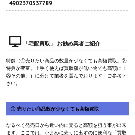
4902370537789
「宅配買取」 お勧め業者ご紹介
特徴（①売りたい商品の数量が少なくても高額買取。②
特典が豊富。上手く使えば買取額が低い物でも高額に！
③その他。）に分けて業者を選んでおります。ご参考下
さい。
① 売りたい商品数が少なくても高額買取
なるべく発売日から近い内に売ると高額を狙う事が出来
ます。ここでは、小まめに売りに出すのに便利な「買取