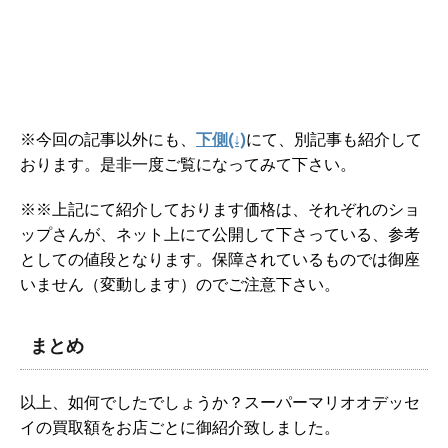
※今回の記事以外にも、
下側(↓)
にて、別記事も紹介して
おります。是非一度ご覧になってみて下さい。
※※上記にて紹介しております価格は、それぞれのショ
ップさんが、ネット上にて公開して下さっている、参考
としての値段となります。保障されているものでは御座
いません（変動します）のでご注意下さい。
まとめ
以上、如何でしたでしょうか？スーパーマリオオデッセ
イの買取額をお店ごとに御紹介致しました。