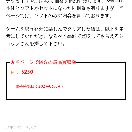
デッセイ 』の買い取り価格を御紹介致します。Switch
本体とソフトがセットになった同梱版も有りますが、当
ページでは、ソフトのみの内容を書いております。
ゲームを思う存分に楽しんでクリアした後は、以下を参
考にしていただき、なるべく高額で買取してもらえるシ
ョップさんを探して下さい。
★当ページで紹介の最高買取額
3250
Switch
（ 価格確認日：2024/03/04 ）
スポンサーリンク