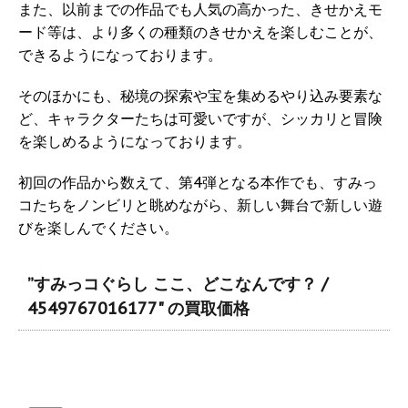
また、以前までの作品でも人気の高かった、きせかえモ
ード等は、より多くの種類のきせかえを楽しむことが、
できるようになっております。
そのほかにも、秘境の探索や宝を集めるやり込み要素な
ど、キャラクターたちは可愛いですが、シッカリと冒険
を楽しめるようになっております。
初回の作品から数えて、第4弾となる本作でも、すみっ
コたちをノンビリと眺めながら、新しい舞台で新しい遊
びを楽しんでください。
”すみっコぐらし ここ、どこなんです？ /
4549767016177" の買取価格