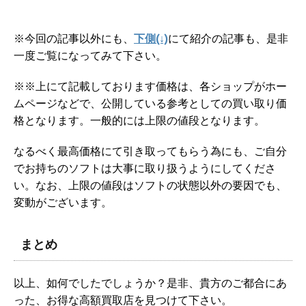
※今回の記事以外にも、
下側(↓)
にて紹介の記事も、是非
一度ご覧になってみて下さい。
※※上にて記載しております価格は、各ショップがホー
ムページなどで、公開している参考としての買い取り価
格となります。一般的には上限の値段となります。
なるべく最高価格にて引き取ってもらう為にも、ご自分
でお持ちのソフトは大事に取り扱うようにしてくださ
い。なお、上限の値段はソフトの状態以外の要因でも、
変動がございます。
まとめ
以上、如何でしたでしょうか？是非、貴方のご都合にあ
った、お得な高額買取店を見つけて下さい。