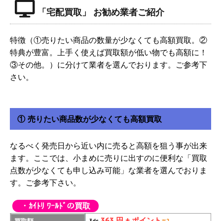
「宅配買取」 お勧め業者ご紹介
特徴（①売りたい商品の数量が少なくても高額買取。②
特典が豊富。上手く使えば買取額が低い物でも高額に！
③その他。）に分けて業者を選んでおります。ご参考下
さい。
① 売りたい商品数が少なくても高額買取
なるべく発売日から近い内に売ると高額を狙う事が出来
ます。ここでは、小まめに売りに出すのに便利な「買取
点数が少なくても申し込み可能」な業者を選んでおりま
す。ご参考下さい。
・ｶｲﾄﾘ ﾜｰﾙﾄﾞの買取
363 円 + ポイント