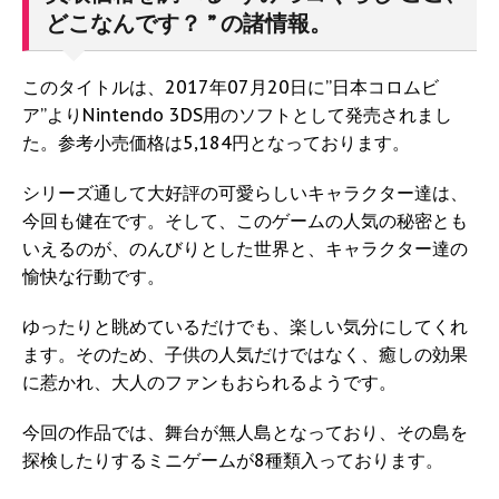
どこなんです？ ” の諸情報。
このタイトルは、2017年07月20日に”日本コロムビ
ア”よりNintendo 3DS用のソフトとして発売されまし
た。参考小売価格は5,184円となっております。
シリーズ通して大好評の可愛らしいキャラクター達は、
今回も健在です。そして、このゲームの人気の秘密とも
いえるのが、のんびりとした世界と、キャラクター達の
愉快な行動です。
ゆったりと眺めているだけでも、楽しい気分にしてくれ
ます。そのため、子供の人気だけではなく、癒しの効果
に惹かれ、大人のファンもおられるようです。
今回の作品では、舞台が無人島となっており、その島を
探検したりするミニゲームが8種類入っております。