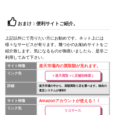
おまけ：便利サイトご紹介。
上記以外にて売りたい方にお勧めです。ネット上には
様々なサービスが有ります。幾つかのお勧めサイトをご
紹介致します。気になるものが御座いましたら、是非ご
利用してみて下さい。
楽天市場内の買取額が見れます。
サイト特徴
リンク先
< 楽天買取 > ( 店舗別検索 )
詳細
楽天市場の中から、高額買取り店を選べます。独自の
査定システムが便利!!
Amazonアカウントが使える！！
サイト特徴
リンク先
リコマース