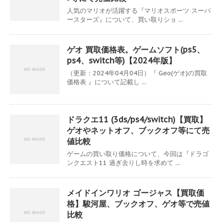
人気のマリオが活躍する『マリオスポーツ スーパ
ースターズ』について、買い取りショ ...
ゲオ 買取価格表。ゲームソフト(ps5、
ps4、switch等)【2024年版】
（更新：2024年04月04日）『 Geo(ゲオ)の買取
価格表 』について記載し ...
ドラクエ11 (3ds/ps4/switch)【買取】
ゲオやネットオフ、ブックオフ等にて売
値比較
ゲームの買い取り価格について、今回は『ドラゴ
ンクエスト11 過ぎ去りし時を求めて ...
メイドインワリオ ゴージャス【買取価
格】駿河屋、ブックオフ、ゲオ等で売値
比較