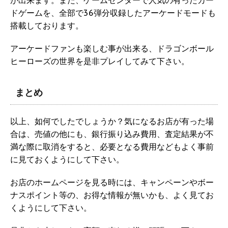
が出来ます。また、ゲームセンターで人気の有ったカー
ドゲームを、全部で36弾分収録したアーケードモードも
搭載しております。
アーケードファンも楽しむ事が出来る、ドラゴンボール
ヒーローズの世界を是非プレイしてみて下さい。
まとめ
以上、如何でしたでしょうか？気になるお店が有った場
合は、売値の他にも、銀行振り込み費用、査定結果が不
満な際に取消をすると、必要となる費用などもよく事前
に見ておくようにして下さい。
お店のホームページを見る時には、キャンペーンやボー
ナスポイント等の、お得な情報が無いかも、よく見てお
くようにして下さい。