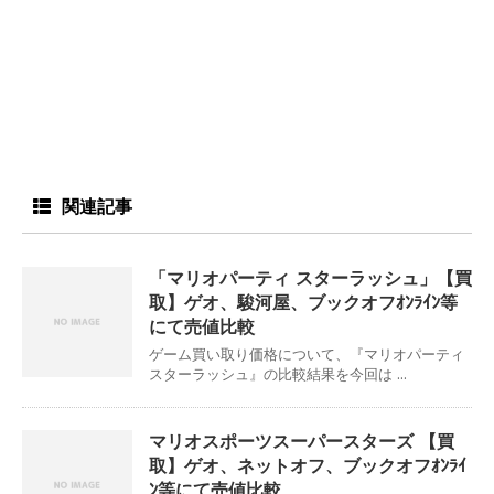
関連記事
「マリオパーティ スターラッシュ」【買
取】ゲオ、駿河屋、ブックオフｵﾝﾗｲﾝ等
にて売値比較
ゲーム買い取り価格について、『マリオパーティ
スターラッシュ』の比較結果を今回は ...
マリオスポーツスーパースターズ 【買
取】ゲオ、ネットオフ、ブックオフｵﾝﾗｲ
ﾝ等にて売値比較