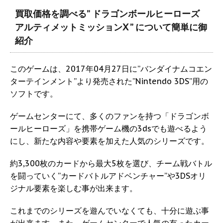
買取価格を調べる” ドラゴンボールヒーローズ
アルティメットミッションX ” について簡単に御
紹介
このゲームは、2017年04月27日に”バンダイナムコエン
ターテインメント”より発売された”Nintendo 3DS”用の
ソフトです。
ゲームセンターにて、多くのファンを持つ「ドラゴンボ
ールヒーローズ」を携帯ゲーム機の3dsでも遊べるよう
にし、新たな内容や要素を加えた人気のシリーズです。
約3,300枚のカードから最大5枚を選び、チーム戦バトル
を闘っていく”カードバトルアドベンチャー”や3DSオリ
ジナル要素を楽しむ事が出来ます。
これまでのシリーズを遊んでいなくても、十分に遊ぶ事