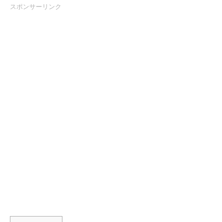
スポンサーリンク