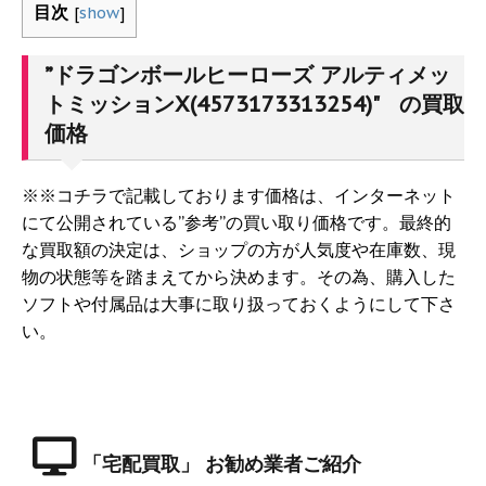
目次
[
show
]
”ドラゴンボールヒーローズ アルティメッ
トミッションX(4573173313254)" の買取
価格
※※コチラで記載しております価格は、インターネット
にて公開されている”参考”の買い取り価格です。最終的
な買取額の決定は、ショップの方が人気度や在庫数、現
物の状態等を踏まえてから決めます。その為、購入した
ソフトや付属品は大事に取り扱っておくようにして下さ
い。
「宅配買取」 お勧め業者ご紹介