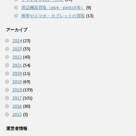
周辺機器買取（ps4・switch等）
(9)
携帯やスマホ・タブレットの買取
(13)
アーカイブ
2024
(23)
2023
(35)
2022
(43)
2021
(54)
2020
(11)
2019
(69)
2018
(139)
2017
(101)
2016
(80)
2015
(3)
運営者情報