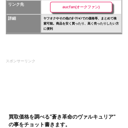
リンク先
aucfan(オークファン)
詳細
ヤフオクやその他のｵｰｸｼｮﾝでの価格等、まとめて検
索可能。商品を安く買ったり、高く売ったりしたい方
に便利
スポンサーリンク
買取価格を調べる”蒼き革命のヴァルキュリア”
の事をチョット書きます。