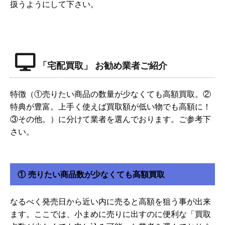
扱うようにして下さい。
「宅配買取」 お勧め業者ご紹介
特徴（①売りたい商品の数量が少なくても高額買取。②
特典が豊富。上手く使えば買取額が低い物でも高額に！
③その他。）に分けて業者を選んでおります。ご参考下
さい。
① 売りたい商品数が少なくても高額買取
なるべく発売日から近い内に売ると高額を狙う事が出来
ます。ここでは、小まめに売りに出すのに便利な「買取