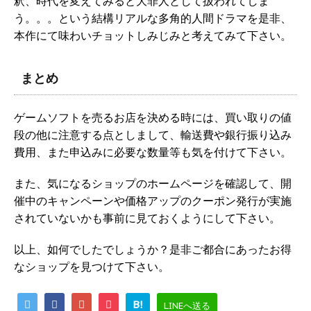
釈、時代を変えてみると大罪人として扱われてしま
う。。。という結構リアルな多角的人間ドラマを是非、
本作にて味わいチョットしみじみと考えてみて下さい。
まとめ
ゲームソフトを売るお店を決める時には、買い取りの値
段の他に注意する点としまして、輸送費や銀行振り込み
費用、また申込みに必要な数量等も気を付けて下さい。
また、気になるショップのホームページを確認して、開
催中のキャンペーンや価格アップのクーポン発行が実施
されていないかも事前に見ておくようにして下さい。
以上、如何でしたでしょうか？是非ご都合にあったお得
なショップを見つけて下さい。
B!
LINEへ送る