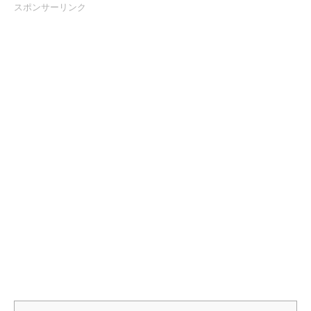
スポンサーリンク